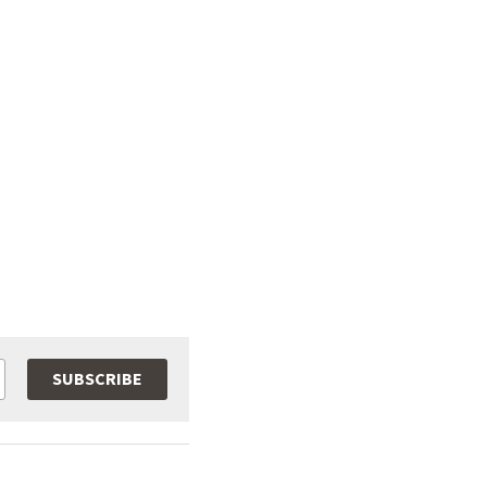
SUBSCRIBE